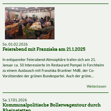
So. 01.02.2026
Feierabend mit Franziska am 21.1.2025
In entspannter Feierabend-Atmosphäre trafen sich am 21.
Januar ca. 50 Interessierte im Restaurant Pompei in Forchheim
zu einem Austausch mit Franziska Brantner Md
B
, der Co-
Vorsitzenden der grünen Bundespartei. Auch der grüne…
Weiterlesen
Sa. 17.01.2026
Kommunalpolitische Bollerwagentour durch
Rheinstetten