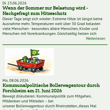
Di. 23.06.2026
Wenn der Sommer zur Belastung wird -
Nachgefragt zum Hitzeschutz
Dieser Tage zeigt sich wieder: Extreme Hitze ist längst keine
Ausnahme mehr. Temperaturen weit über 30 Grad belasten
viele Menschen - besonders ältere Menschen, Kinder und
Menschen mit Vorerkrankungen. Gleichzeitig heizen sich
Weiterlesen
Mo. 08.06.2026
Kommunalpolitische Bollerwagentour durch
Forchheim am 21. Juni 2026
Bewegt diskutieren: Kommunalpolitik zum Mitgehen,
Mitdenken und Mitreden – bei
unserer Bollerwagentour durch Rheinstetten, dieses Mal