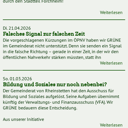
durch den Stadtteil Forchheim!
Weiterlesen
Di. 21.04.2026
Falsches Signal zur falschen Zeit
Die vorgeschlagenen Kürzungen im ÖPNV haben wir GRÜNE
im Gemeinderat nicht unterstützt. Denn sie senden ein Signal
in die falsche Richtung – gerade in einer Zeit, in der wir den
öffentlichen Nahverkehr stärken müssten, statt ihn
Weiterlesen
So. 01.03.2026
Bildung und Soziales nur noch nebenbei?
Der Gemeinderat von Rheinstetten hat den Ausschuss für
Bildung und Soziales aufgelöst. Seine Aufgaben übernimmt
künftig der Verwaltungs- und Finanzausschuss (VFA). Wir
GRÜNE bedauern diese Entscheidung.
Aus unserer Initiative
Weiterlesen