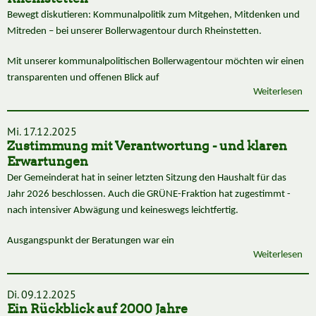
Bewegt diskutieren: Kommunalpolitik zum Mitgehen, Mitdenken und
Mitreden – bei unserer Bollerwagentour durch Rheinstetten.
Mit unserer kommunalpolitischen Bollerwagentour möchten wir einen
transparenten und offenen Blick auf
Weiterlesen
Mi. 17.12.2025
Zustimmung mit Verantwortung - und klaren
Erwartungen
Der Gemeinderat hat in seiner letzten Sitzung den Haushalt für das
Jahr 2026 beschlossen. Auch die GRÜNE-Fraktion hat zugestimmt -
nach intensiver Abwägung und keineswegs leichtfertig.
Ausgangspunkt der Beratungen war ein
Weiterlesen
Di. 09.12.2025
Ein Rückblick auf 2000 Jahre