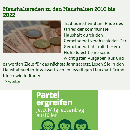
Haushaltsreden zu den Haushalten 2010 bis
2022
Traditionell wird am Ende des
Jahres der kommunale
Haushalt durch den
Gemeinderat verabschiedet. Der
Gemeinderat übt mit diesem
Hoheitsrecht eine seiner
wichtigsten Aufgaben aus und
es werden Ziele für das nächste Jahr gesetzt. Lesen Sie in den
Haushaltsreden, inwieweit sich im jeweiligen Haushalt Grüne
Ideen wiederfinden.
-> weiter