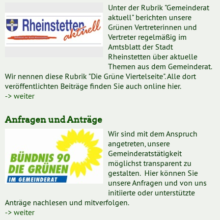
Unter der Rubrik "Gemeinderat
aktuell" berichten unsere
Grünen Vertreterinnen und
Vertreter regelmäßig im
Amtsblatt der Stadt
Rheinstetten über aktuelle
Themen aus dem Gemeinderat.
Wir nennen diese Rubrik "Die Grüne Viertelseite". Alle dort
veröffentlichten Beiträge finden Sie auch online hier.
-> weiter
Anfragen und Anträge
Wir sind mit dem Anspruch
angetreten, unsere
Gemeinderatstätigkeit
möglichst transparent zu
gestalten. Hier können Sie
unsere Anfragen und von uns
initiierte oder unterstützte
Anträge nachlesen und mitverfolgen.
-> weiter