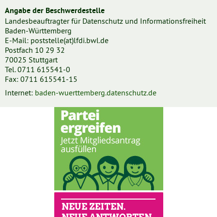
Angabe der Beschwerdestelle
Landesbeauftragter für Datenschutz und Informationsfreiheit
Baden-Württemberg
E-Mail: poststelle(at)lfdi.bwl.de
Postfach 10 29 32
70025 Stuttgart
Tel. 0711 615541-0
Fax: 0711 615541-15
Internet:
baden-wuerttemberg.datenschutz.de