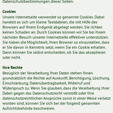
Datenschutzbestimmungen dieser Seiten.
Cookies
Unsere Internetseite verwendet so genannte Cookies. Dabei
handelt es sich um kleine Textdateien, die mit Hilfe des
Browsers auf Ihrem Endgerät abgelegt werden. Sie richten
keinen Schaden an. Durch Cookies können wir Sie bei Ihrem
nächsten Besuch unserer Internetseite effektiver unterstützen.
Sie haben die Möglichkeit, Ihren Browser so einzustellen, dass
er Sie davon in Kenntnis setzt, wenn Sie ein Cookie erhalten.
Dann können Sie selbst entscheiden, ob Sie das akzeptieren
oder nicht.
Ihre Rechte
Bezüglich der Verarbeitung Ihrer Daten stehen Ihnen
grundsätzlich die Rechte auf Auskunft, Berichtigung, Löschung,
Einschränkung, Datenübertragbarkeit, Widerruf und
Widerspruch zu. Wenn Sie glauben, dass die Verarbeitung Ihrer
Daten gegen das Datenschutzrecht verstößt oder Ihre
datenschutzrechtlichen Ansprüche sonst in einer Weise verletzt
worden sind, können Sie sich bei der folgend genannten
Aufsichtsbehörde beschweren.