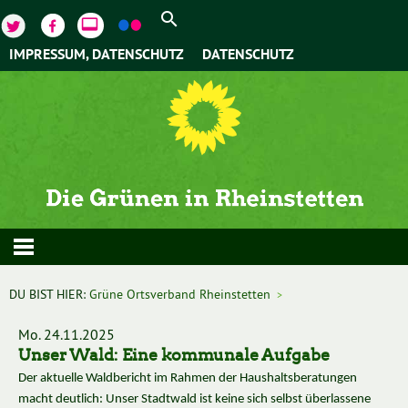
video_label
IMPRESSUM, DATENSCHUTZ
DATENSCHUTZ
DU BIST HIER:
Grüne Ortsverband Rheinstetten
>
Mo. 24.11.2025
Unser Wald: Eine kommunale Aufgabe
Der aktuelle Waldbericht im Rahmen der Haushaltsberatungen
macht deutlich: Unser Stadtwald ist keine sich selbst überlassene