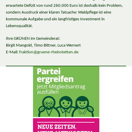
erwartete Defizit von rund 260.000 Euro ist deshalb kein Problem,
sondern Ausdruck einer klaren Tatsache: Waldpflege ist eine
kommunale Aufgabe und ein langfristiges Investment in
Lebensqualität.
Ihre GRÜNEN im Gemeinderat:
Birgit Mangold, Timo Bittner, Luca Wernert
E-Mail:
fraktion
@
gruene-rheinstetten.de