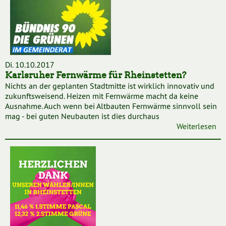
Di. 10.10.2017
Karlsruher Fernwärme für Rheinstetten?
Nichts an der geplanten Stadtmitte ist wirklich innovativ und
zukunftsweisend. Heizen mit Fernwärme macht da keine
Ausnahme. Auch wenn bei Altbauten Fernwärme sinnvoll sein
mag - bei guten Neubauten ist dies durchaus
Weiterlesen