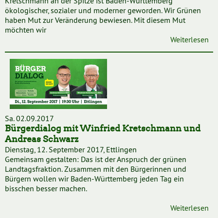
Kretschmann an der Spitze ist Baden-Württemberg
ökologischer, sozialer und moderner geworden. Wir Grünen
haben Mut zur Veränderung bewiesen. Mit diesem Mut
möchten wir
Weiterlesen
Sa. 02.09.2017
Bürgerdialog mit Winfried Kretschmann und
Andreas Schwarz
Dienstag, 12. September 2017, Ettlingen
Gemeinsam gestalten: Das ist der Anspruch der grünen
Landtagsfraktion. Zusammen mit den Bürgerinnen und
Bürgern wollen wir Baden-Württemberg jeden Tag ein
bisschen besser machen.
Weiterlesen