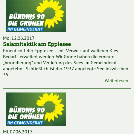
Mo. 12.06.2017
Salamitaktik am Epplesee
Erneut soll der Epplesee – mit Verweis auf weiteren Kies-
Bedarf - erweitert werden. Wir Grüne haben die erneute
„Arrondierung“ und Vertiefung des Sees im Gemeinderat
abgelehnt. Schließlich ist der 1937 angelegte See inzwischen
35
Weiterlesen
Mi. 07.06.2017