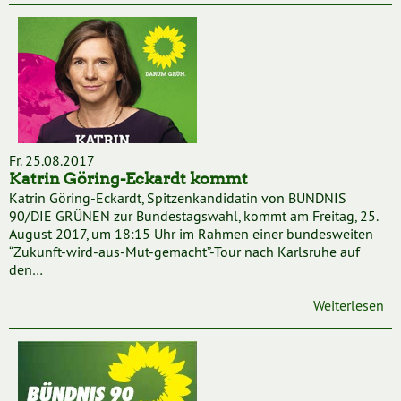
Fr. 25.08.2017
Katrin Göring-Eckardt kommt
Katrin Göring-Eckardt, Spitzenkandidatin von BÜNDNIS
90/DIE GRÜNEN zur Bundestagswahl, kommt am Freitag, 25.
August 2017, um 18:15 Uhr im Rahmen einer bundesweiten
“Zukunft-wird-aus-Mut-gemacht”-Tour nach Karlsruhe auf
den…
Weiterlesen