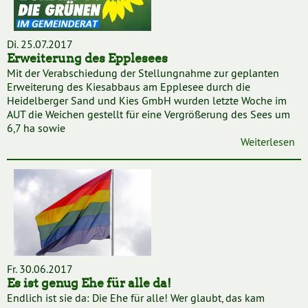
Di. 25.07.2017
Erweiterung des Epplesees
Mit der Verabschiedung der Stellungnahme zur geplanten
Erweiterung des Kiesabbaus am Epplesee durch die
Heidelberger Sand und Kies GmbH wurden letzte Woche im
AUT die Weichen gestellt für eine Vergrößerung des Sees um
6,7 ha sowie
Weiterlesen
Fr. 30.06.2017
Es ist genug Ehe für alle da!
Endlich ist sie da: Die Ehe für alle! Wer glaubt, das kam