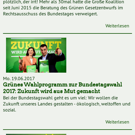
plötzlich, der irrt! Mehr als 30mal hatte die Große Koalition
seit Juni 2015 die Beratung des Grünen Gesetzentwurfs im
Rechtsausschuss des Bundestages verweigert.
Weiterlesen
Mo. 19.06.2017
Grünes Wahlprogramm zur Bundestagswahl
2017: Zukunft wird aus Mut gemacht
Bei der Bundestagswahl geht es um viel: Wir wollen die
Zukunft unseres Landes gestalten - ökologisch, weltoffen und
sozial.
Weiterlesen