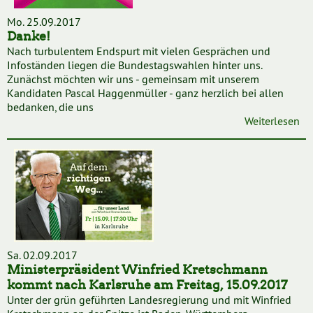
Mo. 25.09.2017
Danke!
Nach turbulentem Endspurt mit vielen Gesprächen und
Infoständen liegen die Bundestagswahlen hinter uns.
Zunächst möchten wir uns - gemeinsam mit unserem
Kandidaten Pascal Haggenmüller - ganz herzlich bei allen
bedanken, die uns
Weiterlesen
Sa. 02.09.2017
Ministerpräsident Winfried Kretschmann
kommt nach Karlsruhe am Freitag, 15.09.2017
Unter der grün geführten Landesregierung und mit Winfried