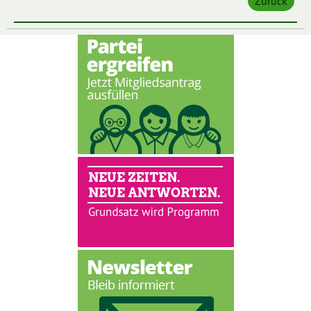
Zurück