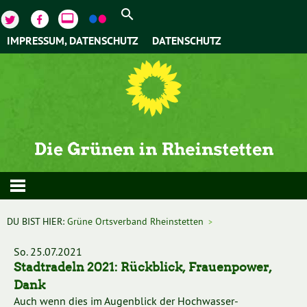
video_label
IMPRESSUM, DATENSCHUTZ
DATENSCHUTZ
DU BIST HIER:
Grüne Ortsverband Rheinstetten
>
So. 25.07.2021
Stadtradeln 2021: Rückblick, Frauenpower,
Dank
Auch wenn dies im Augenblick der Hochwasser-