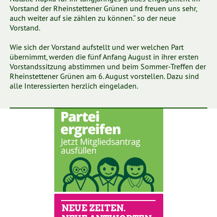
Vorstand der Rheinstettener Grünen und freuen uns sehr,
auch weiter auf sie zählen zu können.“ so der neue
Vorstand.
Wie sich der Vorstand aufstellt und wer welchen Part
übernimmt, werden die fünf Anfang August in ihrer ersten
Vorstandssitzung abstimmen und beim Sommer-Treffen der
Rheinstettener Grünen am 6. August vorstellen. Dazu sind
alle Interessierten herzlich eingeladen.