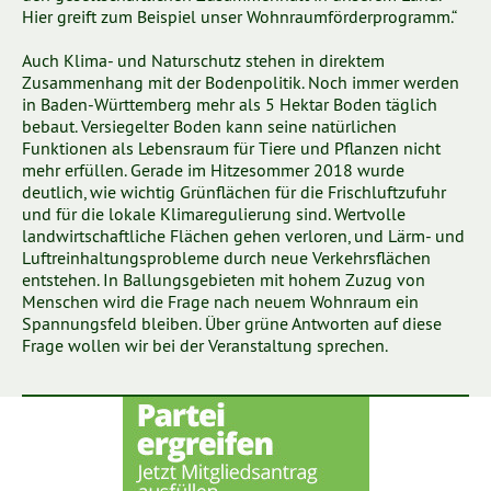
Hier greift zum Beispiel unser Wohnraumförderprogramm.“
Auch Klima- und Naturschutz stehen in direktem
Zusammenhang mit der Bodenpolitik. Noch immer werden
in Baden-Württemberg mehr als 5 Hektar Boden täglich
bebaut. Versiegelter Boden kann seine natürlichen
Funktionen als Lebensraum für Tiere und Pflanzen nicht
mehr erfüllen. Gerade im Hitzesommer 2018 wurde
deutlich, wie wichtig Grünflächen für die Frischluftzufuhr
und für die lokale Klimaregulierung sind. Wertvolle
landwirtschaftliche Flächen gehen verloren, und Lärm- und
Luftreinhaltungsprobleme durch neue Verkehrsflächen
entstehen. In Ballungsgebieten mit hohem Zuzug von
Menschen wird die Frage nach neuem Wohnraum ein
Spannungsfeld bleiben. Über grüne Antworten auf diese
Frage wollen wir bei der Veranstaltung sprechen.