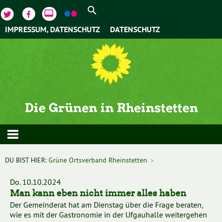
video_label
IMPRESSUM, DATENSCHUTZ
DATENSCHUTZ
DU BIST HIER:
Grüne Ortsverband Rheinstetten
>
Do. 10.10.2024
Man kann eben nicht immer alles haben
Der Gemeinderat hat am Dienstag über die Frage beraten,
wie es mit der Gastronomie in der Ufgauhalle weitergehen