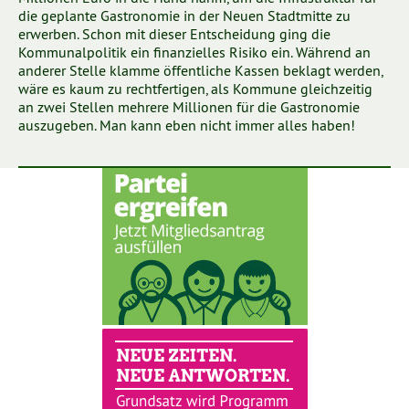
die geplante Gastronomie in der Neuen Stadtmitte zu
erwerben. Schon mit dieser Entscheidung ging die
Kommunalpolitik ein finanzielles Risiko ein. Während an
anderer Stelle klamme öffentliche Kassen beklagt werden,
wäre es kaum zu rechtfertigen, als Kommune gleichzeitig
an zwei Stellen mehrere Millionen für die Gastronomie
auszugeben. Man kann eben nicht immer alles haben!