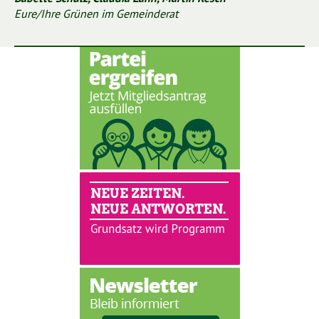
Eure/Ihre Grünen im Gemeinderat